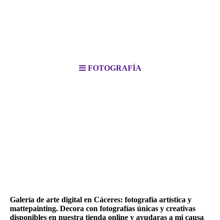
FOTOGRAFÍA
Galería de arte digital en Cáceres: fotografía artística y
mattepainting. Decora con fotografías únicas y creativas
disponibles en nuestra tienda online y ayudaras a mi causa