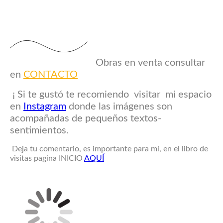
Obras en venta consultar
en
CONTACTO
¡ Si te gustó te recomiendo visitar mi espacio
en
Instagram
donde las imágenes son
acompañadas de pequeños textos-
sentimientos.
Deja tu comentario, es importante para mi, en el libro de
visitas pagina INICIO
AQUÍ