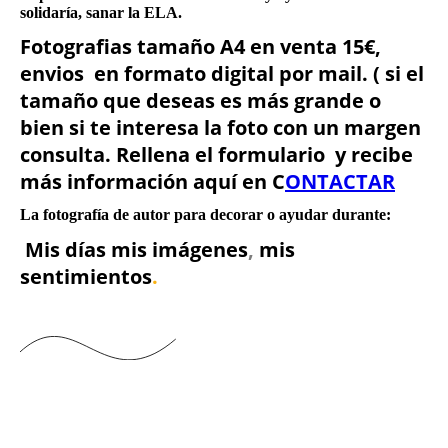
solidaría, sanar la ELA.
Fotografias tamaño A4 en venta 15€,
envios en formato digital por mail. ( si el
tamaño que deseas es más grande o
bien si te interesa la foto con un margen
consulta. Rellena el formulario y recibe
más información aquí en C
ONTACTAR
La fotografía de autor para decorar o ayudar durante:
Mis días
mis imágenes
,
mis
sentimientos
.