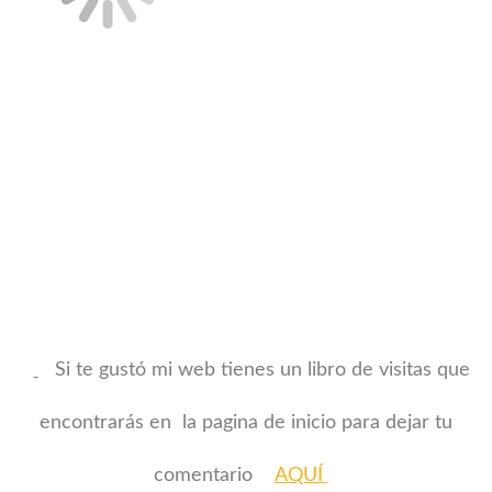
Si te gustó mi web tienes un libro de visitas que
encontrarás en la pagina de inicio para dejar tu
comentario
AQUÍ