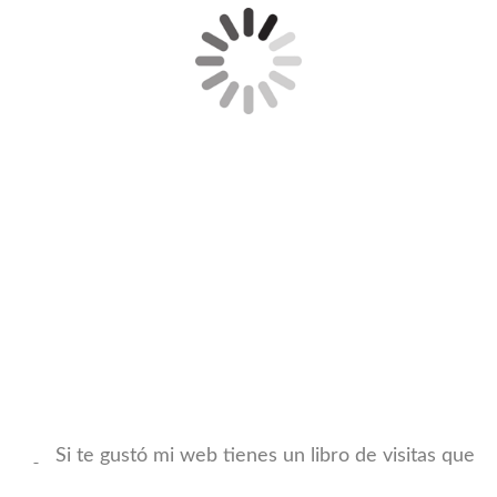
Si te gustó mi web tienes un libro de visitas que