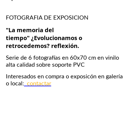
FOTOGRAFIA DE EXPOSICION
"La memoria del
tiempo" ¿Evolucionamos o
retrocedemos? reflexión.
Serie de 6 fotografías en 60x70 cm en vinilo
alta calidad sobre soporte PVC
Interesados en compra o exposicón en galería
o local:
contactar