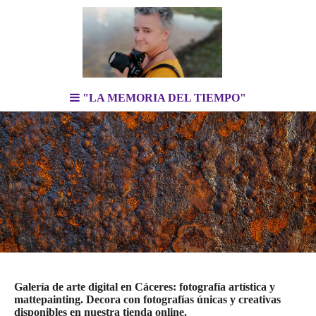
"LA MEMORIA DEL TIEMPO"
Galería de arte digital en Cáceres: fotografía artística y
mattepainting. Decora con fotografías únicas y creativas
disponibles en nuestra tienda online.