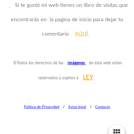
Si te gustó mi web tienes un libro de visitas que
encontrarás en la pagina de inicio para dejar tu
comentario
AQUÍ
©Todos los derechos de las
imágenes
de esta web están
LEY
reservados y sujetos a
Política de Privacidad
/
Aviso legal
/
Contacto