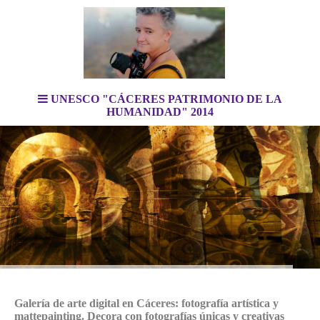
UNESCO "CÁCERES PATRIMONIO DE LA
HUMANIDAD" 2014
Galería de arte digital en Cáceres: fotografía artística y
mattepainting. Decora con fotografías únicas y creativas