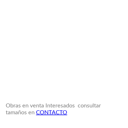
Obras en venta Interesados consultar
tamaños en
CONTACTO