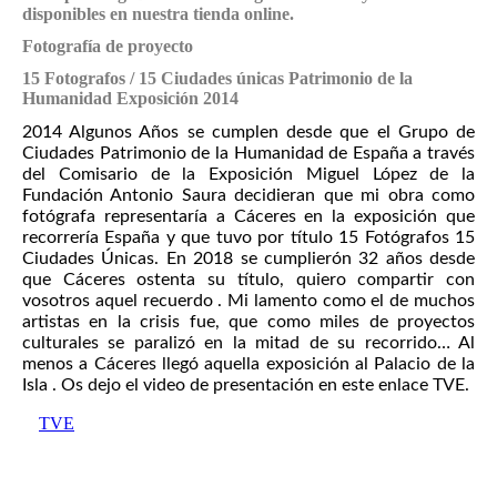
disponibles en nuestra tienda online.
Fotografía de proyecto
15 Fotografos / 15 Ciudades únicas Patrimonio de la
Humanidad Exposición 2014
2014 Algunos Años se cumplen desde que el Grupo de
Ciudades Patrimonio de la Humanidad de España a través
del Comisario de la Exposición Miguel López de la
Fundación Antonio Saura decidieran que mi obra como
fotógrafa representaría a Cáceres en la exposición que
recorrería España y que tuvo por título 15 Fotógrafos 15
Ciudades Únicas. En 2018 se cumplierón 32 años desde
que Cáceres ostenta su título, quiero compartir con
vosotros aquel recuerdo . Mi lamento como el de muchos
artistas en la crisis fue, que como miles de proyectos
culturales se paralizó en la mitad de su recorrido… Al
menos a Cáceres llegó aquella exposición al Palacio de la
Isla . Os dejo el video de presentación en este enlace TVE.
TVE