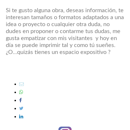
Si te gusto alguna obra, deseas información, te
interesan tamaños o formatos adaptados a una
idea o proyecto o cualquier otra duda, no
dudes en proponer o contarme tus dudas, me
gusta empatizar con mis visitantes y hoy en
día se puede imprimir tal y como tú sueñes.
¿O...quizás tienes un espacio expositivo ?