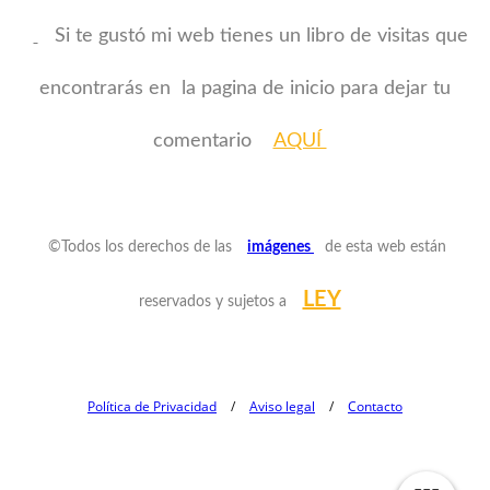
Si te gustó mi web tienes un libro de visitas que
encontrarás en la pagina de inicio para dejar tu
comentario
AQUÍ
©Todos los derechos de las
imágenes
de esta web están
LEY
reservados y sujetos a
Política de Privacidad
/
Aviso legal
/
Contacto