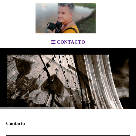
CONTACTO
Contacto