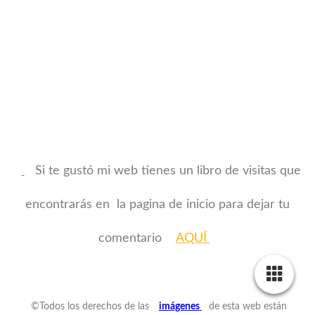
Si te gustó mi web tienes un libro de visitas que
encontrarás en la pagina de inicio para dejar tu
comentario
AQUÍ
©Todos los derechos de las
imágenes
de esta web están