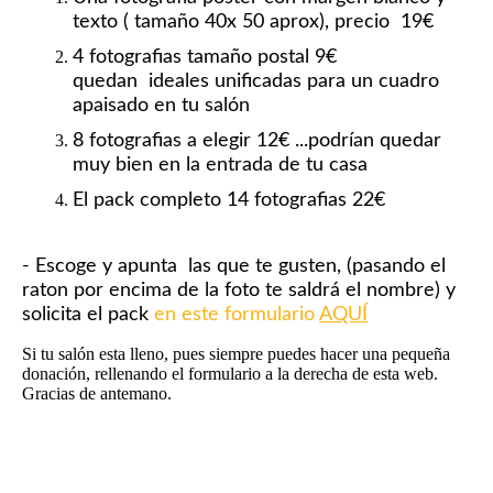
texto ( tamaño 40x 50 aprox), precio 19€
4 fotografias tamaño postal 9€
quedan ideales unificadas para un cuadro
apaisado en tu salón
8 fotografias a elegir 12€ ...podrían quedar
muy bien en la entrada de tu casa
El pack completo 14 fotografias 22€
- Escoge y apunta las que te gusten, (pasando el
raton por encima de la foto te saldrá el nombre) y
solicita el pack
en este formulario
AQUÍ
Si tu salón esta lleno, pues siempre puedes hacer una pequeña
donación, rellenando el formulario a la derecha de esta web.
Gracias de antemano.