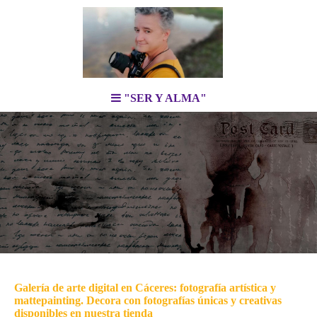
"SER Y ALMA"
Galería de arte digital en Cáceres: fotografía artística y
mattepainting. Decora con fotografías únicas y creativas
disponibles en nuestra tienda