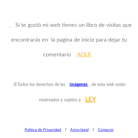
Si te gustó mi web tienes un libro de visitas que
encontrarás en la pagina de inicio para dejar tu
comentario
AQUÍ
©Todos los derechos de las
imágenes
de esta web están
LEY
reservados y sujetos a
Política de Privacidad
/
Aviso legal
/
Contacto