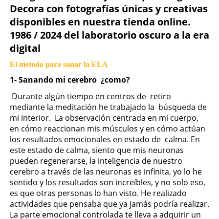
Decora con fotografías únicas y creativas
disponibles en nuestra tienda online.
1986 / 2024 del laboratorio oscuro a la era
digital
El metodo para sanar la ELA
1- Sanando mi cerebro ¿como?
Durante algún tiempo en centros de retiro
mediante la meditación he trabajado la búsqueda de
mi interior. La observación centrada en mi cuerpo,
en cómo reaccionan mis músculos y en cómo actúan
los resultados emocionales en estado de calma. En
este estado de calma, siento que mis neuronas
pueden regenerarse, la inteligencia de nuestro
cerebro a través de las neuronas es infinita, yo lo he
sentido y los resultados son increíbles, y no solo eso,
es que otras personas lo han visto. He realizado
actividades que pensaba que ya jamás podría realizar.
La parte emocional controlada te lleva a adquirir un