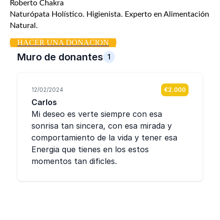
Roberto Chakra
Naturópata Holístico. Higienista. Experto en Alimentación
Natural.
HACER UNA DONACION