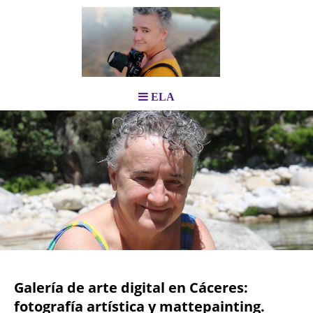
ELA
Galería de arte digital en Cáceres:
fotografía artística y mattepainting.